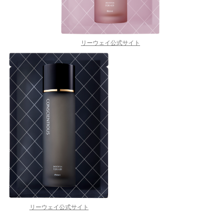
リーウェイ公式サイト
リーウェイ公式サイト