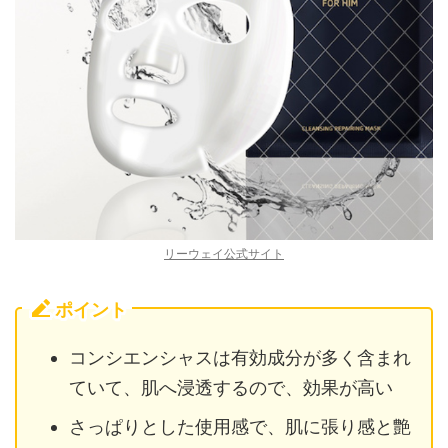
リーウェイ公式サイト
ポイント
コンシエンシャスは有効成分が多く含まれ
ていて、肌へ浸透するので、効果が高い
さっぱりとした使用感で、肌に張り感と艶