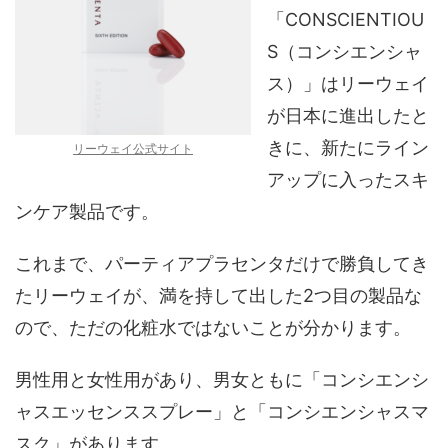
「CONSCIENTIOU
S（コンシエンシャ
ス）」はリーウェイ
が日本に進出したと
きに、新たにライン
リーウェイ公式サイト
アップに入ったスキ
ンケア製品です。
これまで、パーティアプラセンタだけで勝負してき
たリーウェイが、満を持して出した2つ目の製品な
ので、ただの化粧水ではないことが分かります。
男性用と女性用があり、男女ともに「コンシエンシ
ャスエッセンススプレー」と「コンシエンシャスマ
スク」があります。