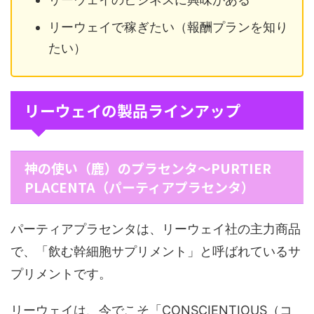
リーウェイで稼ぎたい（報酬プランを知り
たい）
リーウェイの製品ラインアップ
神の使い（鹿）のプラセンタ～PURTIER
PLACENTA（パーティアプラセンタ）
パーティアプラセンタは、リーウェイ社の主力商品
で、「飲む幹細胞サプリメント」と呼ばれているサ
プリメントです。
リーウェイは、今でこそ「CONSCIENTIOUS（コ