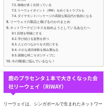
偽物が多く出回っている
リーウェイポイント（RW）をめぐるトラブルも
ダイヤモンドパッケージの高額な製品代が負担になる
リーウェイの製品と稼げるのかのまとめ
ネットワークビジネスを始めようとしているあなたへ
目標を明確にする
学び続ける姿勢を持つ
人とのつながりを大切にする
小さな成功体験を積み重ねる
困難な時こそポジティブに
今の職場に悩んでいるなら！
鹿のプラセンタ１本で大きくなった会
社リーウェイ（RIWAY）
リーウェイは、シンガポールで生まれたネットワー