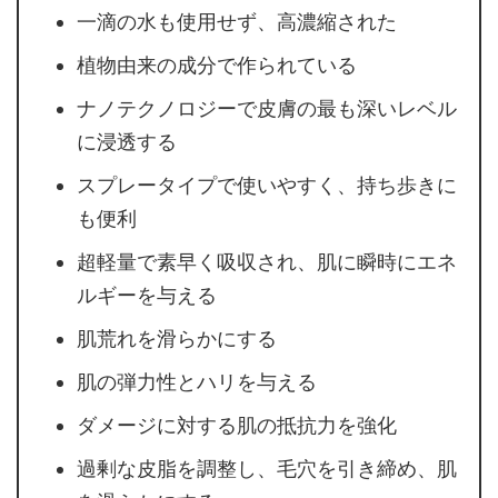
一滴の水も使用せず、高濃縮された
植物由来の成分で作られている
ナノテクノロジーで皮膚の最も深いレベル
に浸透する
スプレータイプで使いやすく、持ち歩きに
も便利
超軽量で素早く吸収され、肌に瞬時にエネ
ルギーを与える
肌荒れを滑らかにする
肌の弾力性とハリを与える
ダメージに対する肌の抵抗力を強化
過剰な皮脂を調整し、毛穴を引き締め、肌