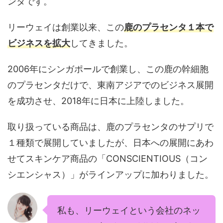
ンタです。
リーウェイは創業以来、この
鹿のプラセンタ１本で
ビジネスを拡大
してきました。
2006年にシンガポールで創業し、この鹿の幹細胞
のプラセンタだけで、東南アジアでのビジネス展開
を成功させ、2018年に日本に上陸しました。
取り扱っている商品は、鹿のプラセンタのサプリで
１種類で展開していましたが、日本への展開にあわ
せてスキンケア商品の「CONSCIENTIOUS（コン
シエンシャス）」がラインアップに加わりました。
私も、リーウェイという会社のネッ