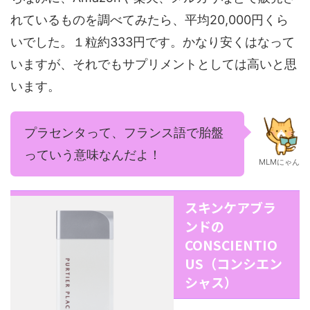
れているものを調べてみたら、平均20,000円くら
いでした。１粒約333円です。かなり安くはなって
いますが、それでもサプリメントとしては高いと思
います。
プラセンタって、フランス語で胎盤
っていう意味なんだよ！
MLMにゃん
スキンケアブラ
ンドの
CONSCIENTIO
US（コンシエン
シャス）