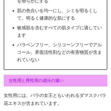
を滑らかにする
肌の色合いを均一にし、シミを明るくし
て、明るく健康的な肌にする
敏感肌を含むすべての肌タイプに適してい
ます
パラベンフリー、シリコーンフリーでアル
コール、界面活性剤などの有害物質が含ま
れていない
女性用と男性用の成分の違い
女性用には、バラの女王ともいわれるダマスクバラ
花エキスが含まれています。