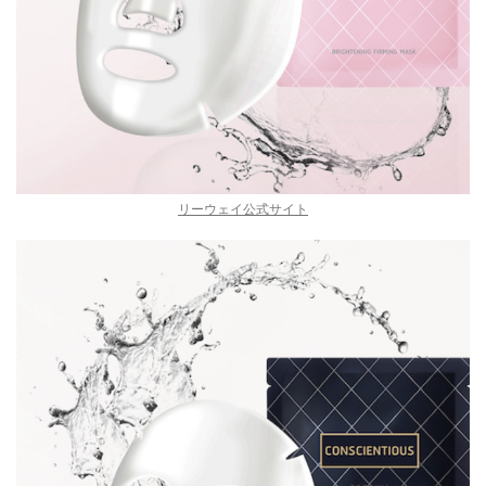
リーウェイ公式サイト