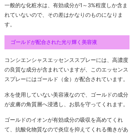
一般的な化粧水は、有効成分が1～3%程度しか含ま
れていないので、その差はかなりのものになりま
す。
ゴールドが配合された光り輝く美容液
コンシエンシャスエッセンススプレーには、高濃度
の良質な成分が含まれていますが、このエッセンス
スプレーにはゴールド（金）が配合されています。
水を使用していない美容液なので、ゴールドの成分
が皮膚の角質層へ浸透し、お肌を守ってくれます。
ゴールドのイオンが有効成分の吸収を高めてくれ
て、抗酸化物質なので炎症を抑えてくれる働きがあ