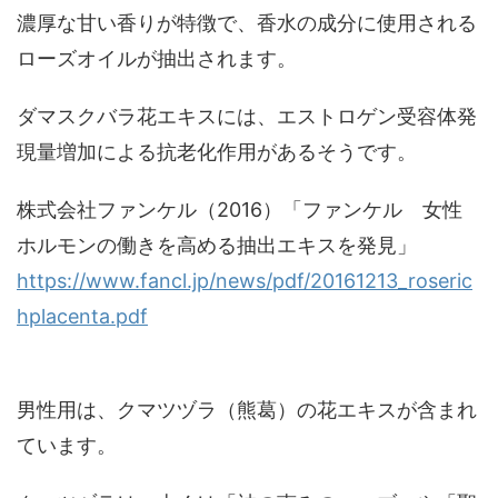
濃厚な甘い香りが特徴で、香水の成分に使用される
ローズオイルが抽出されます。
ダマスクバラ花エキスには、エストロゲン受容体発
現量増加による抗老化作用があるそうです。
株式会社ファンケル（2016）「ファンケル 女性
ホルモンの働きを高める抽出エキスを発見」
https://www.fancl.jp/news/pdf/20161213_roseric
hplacenta.pdf
男性用は、クマツヅラ（熊葛）の花エキスが含まれ
ています。