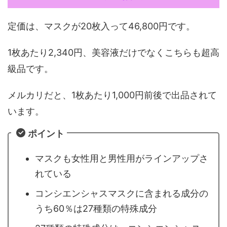
定価は、マスクが20枚入って46,800円です。
1枚あたり2,340円、美容液だけでなくこちらも超高
級品です。
メルカリだと、1枚あたり1,000円前後で出品されて
います。
ポイント
マスクも女性用と男性用がラインアップさ
れている
コンシエンシャスマスクに含まれる成分の
うち60％は27種類の特殊成分