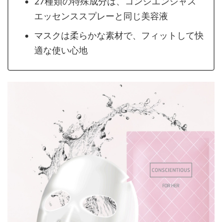
27種類の特殊成分は、コンシエンシャス
エッセンススプレーと同じ美容液
マスクは柔らかな素材で、フィットして快
適な使い心地