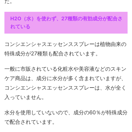
た。
H2O（水）を使わず、27種類の有効成分が配合さ
れている
コンシエンシャスエッセンススプレーは植物由来の
特殊成分が27種類も配合されています。
一般に市販されている化粧水や美容液などのスキン
ケア商品は、成分に水分が多く含まれていますが、
コンシエンシャスエッセンススプレーは、水が全く
入っていません。
水分を使用していないので、成分の60％が特殊成分
で配合されています。