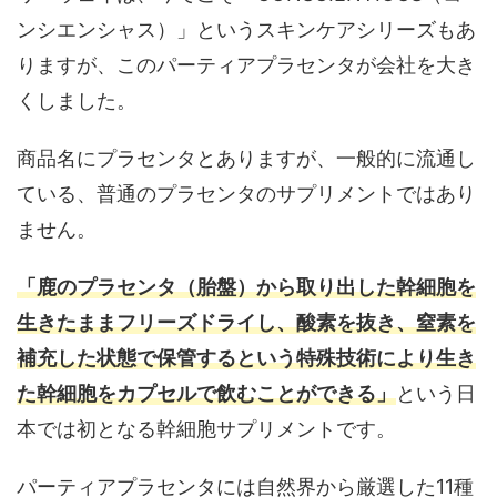
ンシエンシャス）」というスキンケアシリーズもあ
りますが、このパーティアプラセンタが会社を大き
くしました。
商品名にプラセンタとありますが、一般的に流通し
ている、普通のプラセンタのサプリメントではあり
ません。
「鹿のプラセンタ（胎盤）から取り出した幹細胞を
生きたままフリーズドライし、酸素を抜き、窒素を
補充した状態で保管するという特殊技術により生き
た幹細胞をカプセルで飲むことができる」
という日
本では初となる幹細胞サプリメントです。
パーティアプラセンタには自然界から厳選した11種