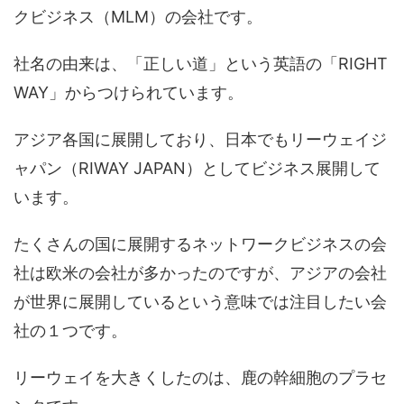
クビジネス（MLM）の会社です。
社名の由来は、「正しい道」という英語の「RIGHT
WAY」からつけられています。
アジア各国に展開しており、日本でもリーウェイジ
ャパン（RIWAY JAPAN）としてビジネス展開して
います。
たくさんの国に展開するネットワークビジネスの会
社は欧米の会社が多かったのですが、アジアの会社
が世界に展開しているという意味では注目したい会
社の１つです。
リーウェイを大きくしたのは、鹿の幹細胞のプラセ