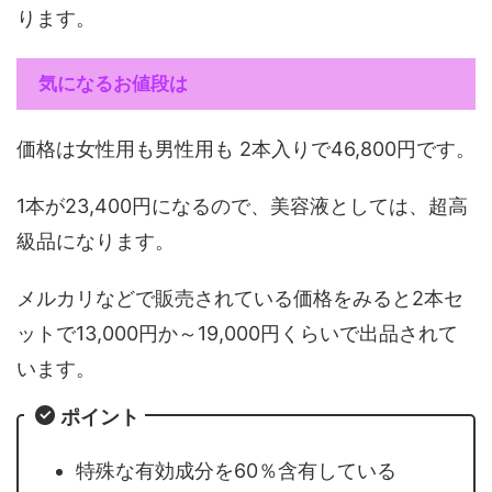
ります。
気になるお値段は
価格は女性用も男性用も 2本入りで46,800円です。
1本が23,400円になるので、美容液としては、超高
級品になります。
メルカリなどで販売されている価格をみると2本セ
ットで13,000円か～19,000円くらいで出品されて
います。
ポイント
特殊な有効成分を60％含有している