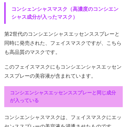
コンシェンシャスマスク（高濃度のコンシエン
シャス成分が入ったマスク）
第2世代のコンシエンシャスエッセンススプレーと
同時に発売された、フェイスマスクですが、こちら
も高品質のマスクです。
このフェイスマスクにもコンシエンシャスエッセン
ススプレーの美容液が含まれています。
コンシエンシャスエッセンススプレーと同じ成分
が入っている
コンシエンシャスマスクは、フェイスマスクにエッ
センススプレーの美容液を浸透させたものです。