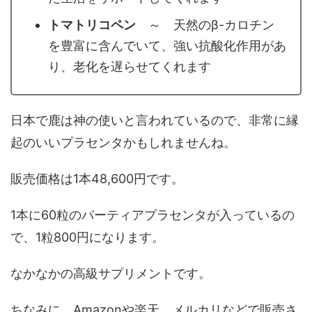
トマトリコペン
～ 天然のβ-カロチン
を豊富に含んでいて、強い抗酸化作用があ
り、老化を遅らせてくれます
日本で鹿は神の使いと言われているので、非常に縁
起のいいプラセンタかもしれませんね。
販売価格は1本48,600円です。
1本に60粒のパーティアプラセンタが入っているの
で、1粒800円になります。
なかなかの高級サプリメントです。
ちなみに、Amazonや楽天、メルカリなどで販売さ