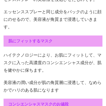
エッセンススプレーと同じ成分をパックのように顔
にのせるので、美容液が角質まで浸透していきま
す。
肌にフィットするマスク
ハイテクノロジーにより、お肌にフィットして、マ
スクに入った高濃度のコンシエンシャス成分が、肌
を健やかに保ちます。
美容液の潤い成分が肌の角質層に浸透して、なめら
かでハリのある肌になります
コンシエンシャスマスクのお値段