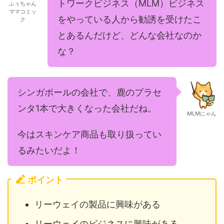
トワークビジネス（MLM）ビジネス
ふぅちゃん
ママコミッ
をやっている人から勧誘を受けたこ
ク
とあるんだけど、どんな会社なのか
な？
シンガポールの会社で、鹿のプラセ
ンタ1本で大きくなった会社だね。
MLMにゃん
今はスキンケア商品も取り扱ってい
るみたいだよ！
ポイント
リーウェイの製品に興味がある
リーウェイのビジネスに興味がある