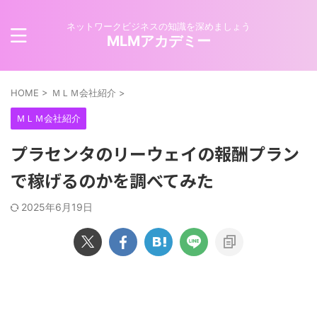
ネットワークビジネスの知識を深めましょう
MLMアカデミー
HOME
>
ＭＬＭ会社紹介
>
ＭＬＭ会社紹介
プラセンタのリーウェイの報酬プラン
で稼げるのかを調べてみた
2025年6月19日