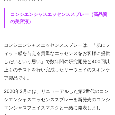
コンシエンシャスエッセンススプレー（高品質
の美容液）
コンシエンシャスエッセンススプレーは、「肌にフ
ィット感を与える貴重なエッセンスをお客様に提供
したいという思い」で数年間の研究開発と400回以
上ものテストを行い完成したリーウェイのスキンケ
ア製品です。
2020年2月には、リニューアルした第2世代のコン
シエンシャスエッセンススプレーを新発売のコンシ
エンシャスフェイスマスクと一緒に発表しまし