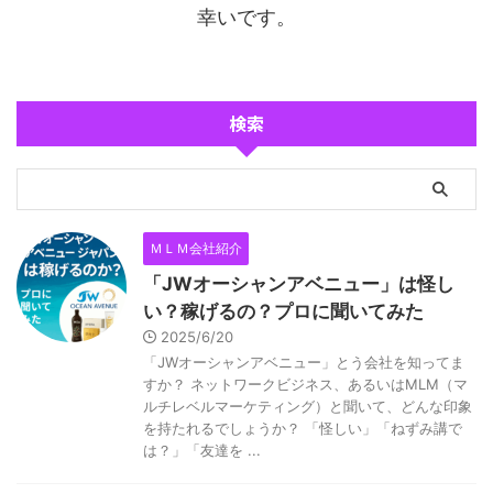
幸いです。
検索
ＭＬＭ会社紹介
「JWオーシャンアベニュー」は怪し
い？稼げるの？プロに聞いてみた
2025/6/20
「JWオーシャンアベニュー」とう会社を知ってま
すか？ ネットワークビジネス、あるいはMLM（マ
ルチレベルマーケティング）と聞いて、どんな印象
を持たれるでしょうか？ 「怪しい」「ねずみ講で
は？」「友達を ...