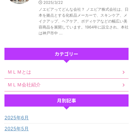
2025/3/22
ノエビアってどんな会社？ ノエビア株式会社は、日
本を拠点とする化粧品メーカーで、スキンケア、メ
イクアップ、ヘアケア、ボディケアなどの幅広い美
容商品を展開しています。1964年に設立され、本社
は神戸市中 ...
カテゴリー
ＭＬＭとは
ＭＬＭ会社紹介
月別記事
2025年6月
2025年5月