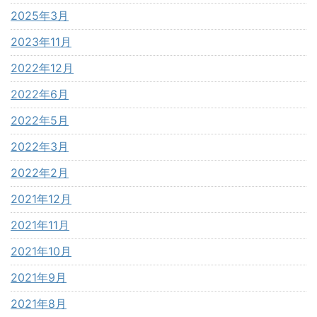
2025年3月
2023年11月
2022年12月
2022年6月
2022年5月
2022年3月
2022年2月
2021年12月
2021年11月
2021年10月
2021年9月
2021年8月