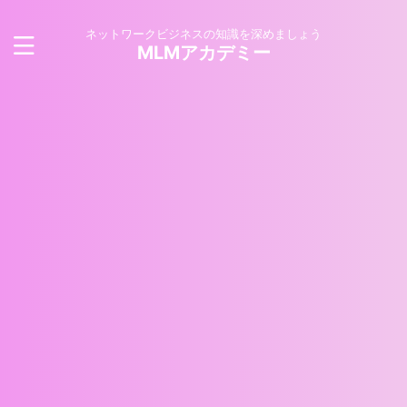
ネットワークビジネスの知識を深めましょう
MLMアカデミー