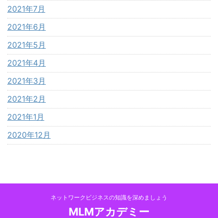
2021年7月
2021年6月
2021年5月
2021年4月
2021年3月
2021年2月
2021年1月
2020年12月
ネットワークビジネスの知識を深めましょう
MLMアカデミー