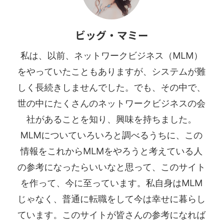
ビッグ・マミー
私は、以前、ネットワークビジネス（MLM）
をやっていたこともありますが、システムが難
しく長続きしませんでした。でも、その中で、
世の中にたくさんのネットワークビジネスの会
社があることを知り、興味を持ちました。
MLMについていろいろと調べるうちに、この
情報をこれからMLMをやろうと考えている人
の参考になったらいいなと思って、このサイト
を作って、今に至っています。私自身はMLM
じゃなく、普通に転職をして今は幸せに暮らし
ています。このサイトが皆さんの参考になれば