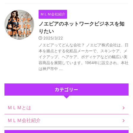
ＭＬＭ会社紹介
ノエビアのネットワークビジネスを知
りたい
2025/3/22
ノエビアってどんな会社？ ノエビア株式会社は、日
本を拠点とする化粧品メーカーで、スキンケア、メ
イクアップ、ヘアケア、ボディケアなどの幅広い美
容商品を展開しています。1964年に設立され、本社
は神戸市中 ...
カテゴリー
ＭＬＭとは
ＭＬＭ会社紹介