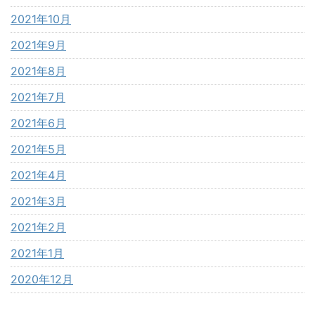
2021年10月
2021年9月
2021年8月
2021年7月
2021年6月
2021年5月
2021年4月
2021年3月
2021年2月
2021年1月
2020年12月