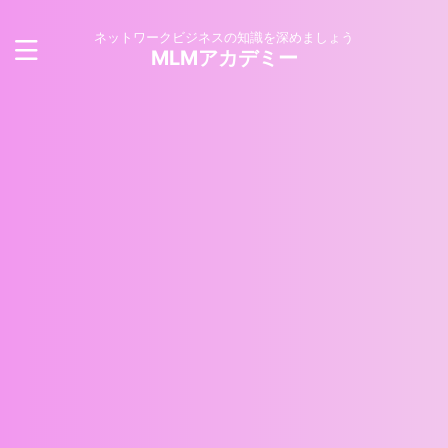
ネットワークビジネスの知識を深めましょう
MLMアカデミー