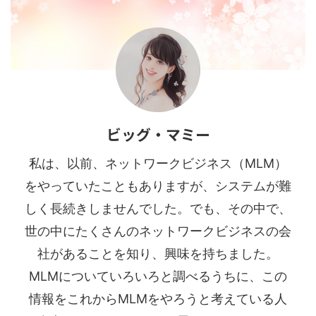
ビッグ・マミー
私は、以前、ネットワークビジネス（MLM）
をやっていたこともありますが、システムが難
しく長続きしませんでした。でも、その中で、
世の中にたくさんのネットワークビジネスの会
社があることを知り、興味を持ちました。
MLMについていろいろと調べるうちに、この
情報をこれからMLMをやろうと考えている人