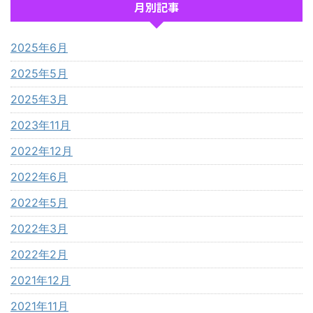
月別記事
2025年6月
2025年5月
2025年3月
2023年11月
2022年12月
2022年6月
2022年5月
2022年3月
2022年2月
2021年12月
2021年11月