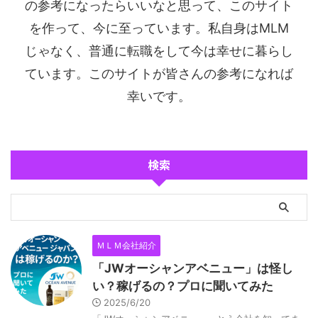
の参考になったらいいなと思って、このサイト
を作って、今に至っています。私自身はMLM
じゃなく、普通に転職をして今は幸せに暮らし
ています。このサイトが皆さんの参考になれば
幸いです。
検索
ＭＬＭ会社紹介
「JWオーシャンアベニュー」は怪し
い？稼げるの？プロに聞いてみた
2025/6/20