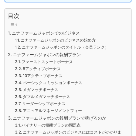
目次
ニナファームジャポンでのビジネス
ニナファームジャポンのビジネスの始め方
ニナファームジャポンのタイトル（会員ランク）
ニナファームジャポンの報酬プラン
ファーストスタートボーナス
5アクティブボーナス
10アクティブボーナス
ベーシックコミッションボーナス
メガマッチボーナス
ダブルメガマッチボーナス
リーダーシップボーナス
アニュアルマネージメントフィー
ニナファームジャポンの報酬プランで稼げるのか
バイナリーの報酬プランの問題点
ニナファームジャポンのビジネスにはコストがかかりま