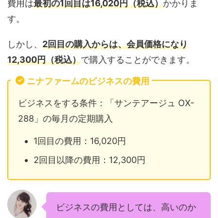
費用は
最初の1回目は16,020円（税込）
かかりま
す。
しかし、
2回目の購入からは、会員価格になり
12,300円（税込）
で購入することができます。
ニナファームのビジネスの費用
ビジネスをする条件：「サンテアージュ OX-
288」の毎月の定期購入
1回目の費用：16,020円
2回目以降の費用：12,300円
ビジネスの費用としては、高いのか