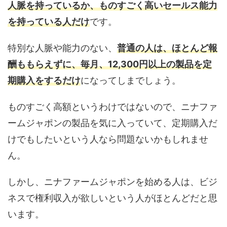
人脈を持っているか、ものすごく高いセールス能力
を持っている人だけ
です。
特別な人脈や能力のない、
普通の人は、ほとんど報
酬ももらえずに、毎月、12,300円以上の製品を定
期購入をするだけ
になってしまでしょう。
ものすごく高額というわけではないので、ニナファ
ームジャポンの製品を気に入っていて、定期購入だ
けでもしたいという人なら問題ないかもしれませ
ん。
しかし、ニナファームジャポンを始める人は、ビジ
ネスで権利収入が欲しいという人がほとんどだと思
います。