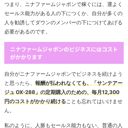
つまり、ニナファームジャポンで稼ぐには、運よく
セールス能力がある人の下につくか、自分が多くの
人を勧誘してダウンのメンバーの下につけてあげる
必要があるのです。
ニナファームジャポンのビジネスにはコスト
がかかります
自分がニナファームジャポンでビジネスを続けよう
と思ったら、
報酬が払われなくても、「サンテアー
ジュ OX-288」の定期購入のための、毎月12,300
円のコストがかかり続ける
ことも忘れてはいけませ
ん。
私のように、人脈もセールス能力もない、普通の人