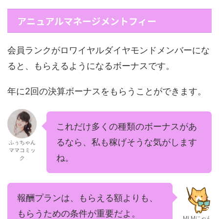
アニュアルマネージメントフィー
会員ランクがロワイヤルダイヤモンドメンバーにな
ると、もらえるようになるボーナスです。
年に2回の決算ボーナスをもらうことができます。
これだけ多くの種類のボーナスがあ
るなら、私も稼げそうな気がします
ふぅちゃん
ママコミッ
ね。
ク
報酬プランは、もらえる額よりも、
もらうための条件が重要だよ。
MLMにゃん