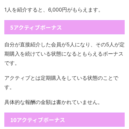
1人を紹介すると、6,000円がもらえます。
5アクティブボーナス
自分が直接紹介した会員が5人になり、その5人が定
期購入を続けている状態になるともらえるボーナス
です。
アクティブとは定期購入をしている状態のことで
す。
具体的な報酬の金額は書かれていません。
10アクティブボーナス