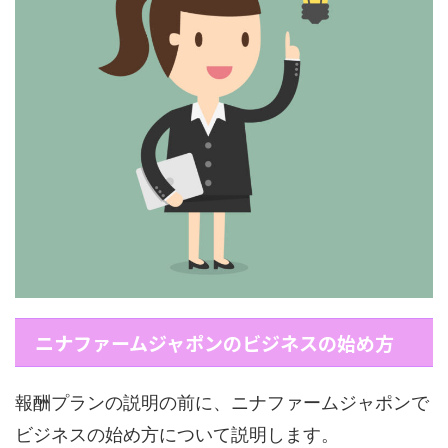
ニナファームジャポンのビジネスの始め方
報酬プランの説明の前に、ニナファームジャポンで
ビジネスの始め方について説明します。