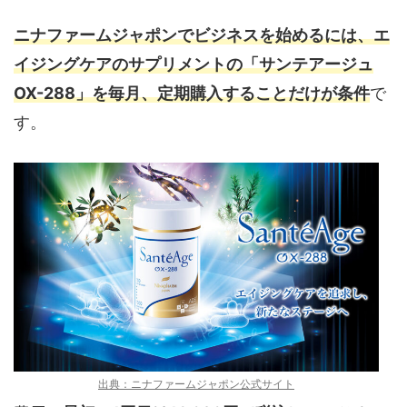
ニナファームジャポンでビジネスを始めるには、エ
イジングケアのサプリメントの「サンテアージュ
OX-288」を毎月、定期購入することだけが条件
で
す。
出典：ニナファームジャポン公式サイト