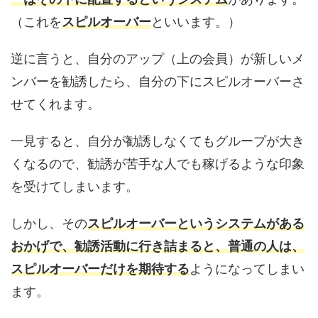
（これを
スピルオーバー
といいます。）
逆に言うと、自分のアップ（上の会員）が新しいメ
ンバーを勧誘したら、自分の下にスピルオーバーさ
せてくれます。
一見すると、自分が勧誘しなくてもグループが大き
くなるので、勧誘が苦手な人でも稼げるような印象
を受けてしまいます。
しかし、その
スピルオーバーというシステムがある
おかげで、勧誘活動に行き詰まると、普通の人は、
スピルオーバーだけを期待する
ようになってしまい
ます。