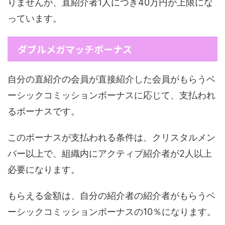
りませんが、直紹介者1人につき40万円が上限にな
っています。
ダブルメガマッチボーナス
自分の直紹介の会員が直接紹介した会員がもらうベ
ーシックコミッションボーナスに応じて、支払われ
るボーナスです。
このボーナスが支払われる条件は、クリスタルメン
バー以上で、組織内にアクティブ紹介者が2人以上
必要になります。
もらえる金額は、自分の紹介者の紹介者がもらうベ
ーシックコミッションボーナスの10％になります。