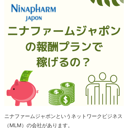
ニナファームジャポンというネットワークビジネス
（MLM）の会社があります。