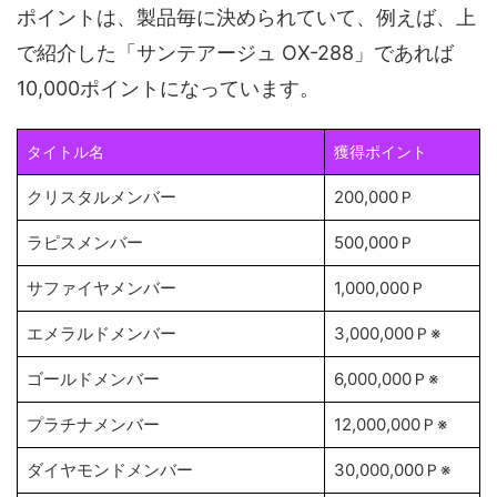
ポイントは、製品毎に決められていて、例えば、上
で紹介した「サンテアージュ OX-288」であれば
10,000ポイントになっています。
タイトル名
獲得ポイント
クリスタルメンバー
200,000Ｐ
ラピスメンバー
500,000Ｐ
サファイヤメンバー
1,000,000Ｐ
エメラルドメンバー
3,000,000Ｐ※
ゴールドメンバー
6,000,000Ｐ※
プラチナメンバー
12,000,000Ｐ※
ダイヤモンドメンバー
30,000,000Ｐ※