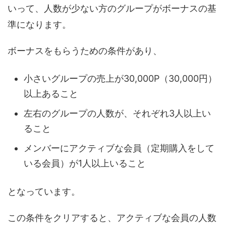
いって、人数が少ない方のグループがボーナスの基
準になります。
ボーナスをもらうための条件があり、
小さいグループの売上が30,000P（30,000円）
以上あること
左右のグループの人数が、それぞれ3人以上い
ること
メンバーにアクティブな会員（定期購入をして
いる会員）が1人以上いること
となっています。
この条件をクリアすると、アクティブな会員の人数