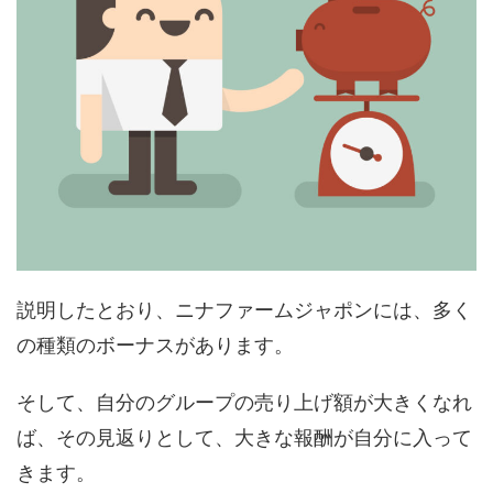
説明したとおり、ニナファームジャポンには、多く
の種類のボーナスがあります。
そして、自分のグループの売り上げ額が大きくなれ
ば、その見返りとして、大きな報酬が自分に入って
きます。