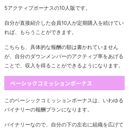
5アクティブボーナスの10人版です。
自分が直接紹介した会員10人が定期購入を続けてい
れば、もらうことができます。
こちらも、具体的な報酬の額は書かれていません
が、自分のダウンメンバーのアクティブ率をあげる
ことで、収入を得ることができるようになります。
ベーシックコミッションボーナス
このベーシックコミッションボーナスは、いわゆる
バイナリーの報酬プランになります。
バイナリーなので、自分の下の左右に組織を広げて