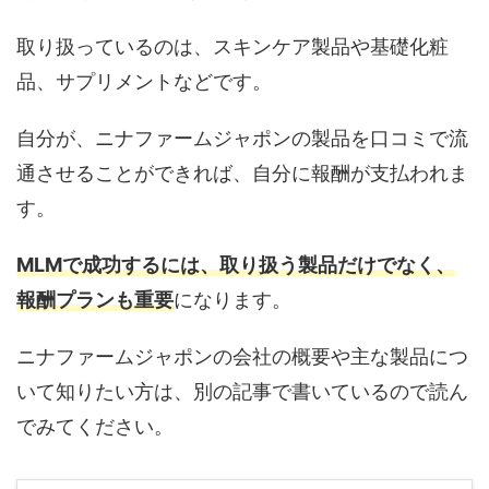
取り扱っているのは、スキンケア製品や基礎化粧
品、サプリメントなどです。
自分が、ニナファームジャポンの製品を口コミで流
通させることができれば、自分に報酬が支払われま
す。
MLMで成功するには、取り扱う製品だけでなく、
報酬プランも重要
になります。
ニナファームジャポンの会社の概要や主な製品につ
いて知りたい方は、別の記事で書いているので読ん
でみてください。