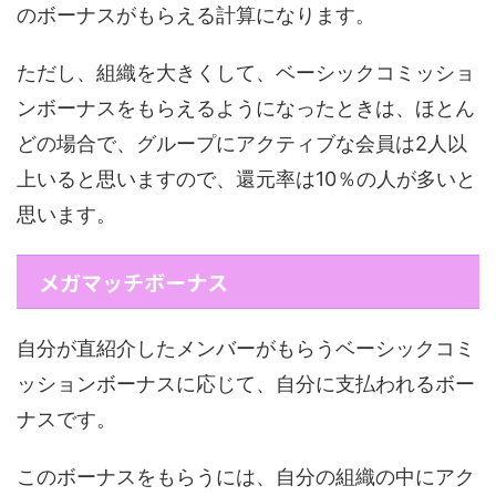
のボーナスがもらえる計算になります。
ただし、組織を大きくして、ベーシックコミッショ
ンボーナスをもらえるようになったときは、ほとん
どの場合で、グループにアクティブな会員は2人以
上いると思いますので、還元率は10％の人が多いと
思います。
メガマッチボーナス
自分が直紹介したメンバーがもらうベーシックコミ
ッションボーナスに応じて、自分に支払われるボー
ナスです。
このボーナスをもらうには、自分の組織の中にアク