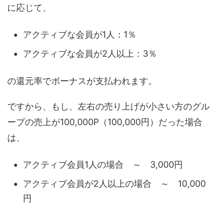
に応じて、
アクティブな会員が1人：1％
アクティブな会員が2人以上：3％
の還元率でボーナスが支払われます。
ですから、もし、左右の売り上げが小さい方のグル
ープの売上が100,000P（100,000円）だった場合
は、
アクティブ会員1人の場合 ～ 3,000円
アクティブ会員が2人以上の場合 ～ 10,000
円