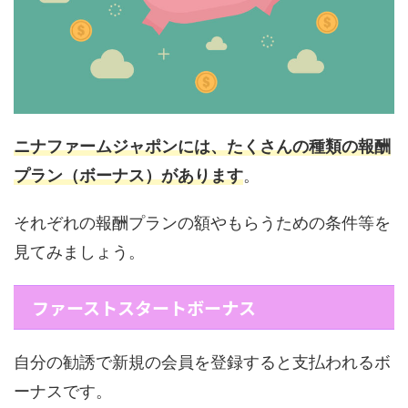
ニナファームジャポンには、たくさんの種類の報酬
プラン（ボーナス）があります
。
それぞれの報酬プランの額やもらうための条件等を
見てみましょう。
ファーストスタートボーナス
自分の勧誘で新規の会員を登録すると支払われるボ
ーナスです。