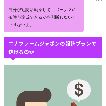
自分が勧誘活動をして、ボーナスの
条件を達成できるかを判断しないと
いけないよ。
ニナファームジャポンの報酬プランで
稼げるのか