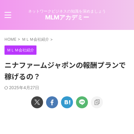
ネットワークビジネスの知識を深めましょう
MLMアカデミー
HOME
>
ＭＬＭ会社紹介
>
ＭＬＭ会社紹介
ニナファームジャポンの報酬プランで
稼げるの？
2025年4月27日