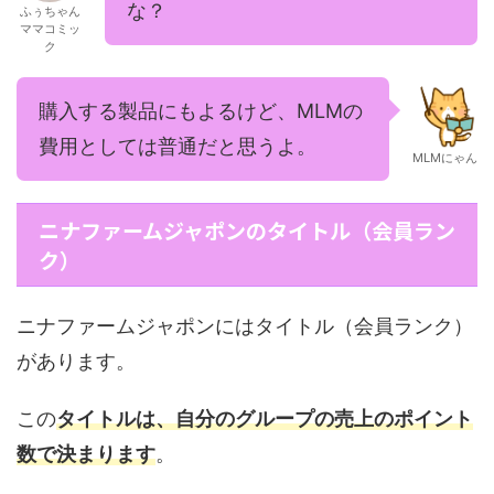
な？
ふぅちゃん
ママコミッ
ク
購入する製品にもよるけど、MLMの
費用としては普通だと思うよ。
MLMにゃん
ニナファームジャポンのタイトル（会員ラン
ク）
ニナファームジャポンにはタイトル（会員ランク）
があります。
この
タイトルは、自分のグループの売上のポイント
数で決まります
。