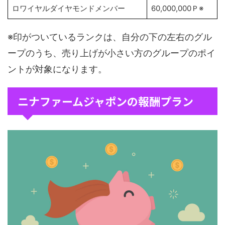
ロワイヤルダイヤモンドメンバー
60,000,000Ｐ※
※印がついているランクは、自分の下の左右のグル
ープのうち、売り上げが小さい方のグループのポイ
ントが対象になります。
ニナファームジャポンの報酬プラン