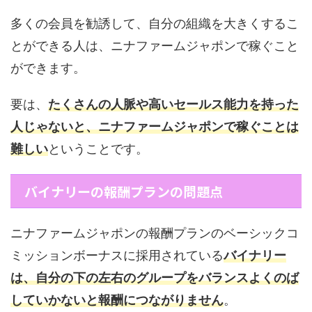
多くの会員を勧誘して、自分の組織を大きくするこ
とができる人は、ニナファームジャポンで稼ぐこと
ができます。
要は、
たくさんの人脈や高いセールス能力を持った
人じゃないと、ニナファームジャポンで稼ぐことは
難しい
ということです。
バイナリーの報酬プランの問題点
ニナファームジャポンの報酬プランのベーシックコ
ミッションボーナスに採用されている
バイナリー
は、自分の下の左右のグループをバランスよくのば
していかないと報酬につながりません
。