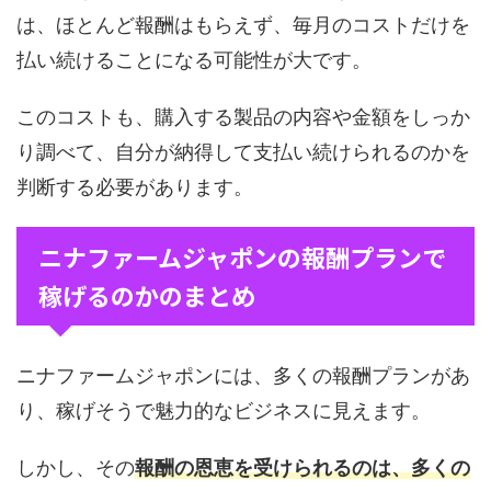
は、ほとんど報酬はもらえず、毎月のコストだけを
払い続けることになる可能性が大です。
このコストも、購入する製品の内容や金額をしっか
り調べて、自分が納得して支払い続けられるのかを
判断する必要があります。
ニナファームジャポンの報酬プランで
稼げるのかのまとめ
ニナファームジャポンには、多くの報酬プランがあ
り、稼げそうで魅力的なビジネスに見えます。
しかし、その
報酬の恩恵を受けられるのは、多くの