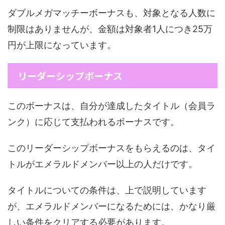
ダブルメガマッチーボーナスも、対象となる人数に
制限はありませんが、金額は対象者1人につき25万
円が上限になっています。
リーダーシップボーナス
このボーナスは、自分が達成したタイトル（会員ラ
ンク）に応じて支払われるボーナスです。
このリーダーシップボーナスをもらえるのは、タイ
トルがエメラルドメンバー以上の人だけです。
タイトルについての条件は、上で説明しています
が、エメラルドメンバーになるためには、かなり厳
しい条件をクリアする必要があります。