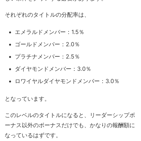
それぞれのタイトルの分配率は、
エメラルドメンバー：1.5％
ゴールドメンバー：2.0％
プラチナメンバー：2.5％
ダイヤモンドメンバー：3.0％
ロワイヤルダイヤモンドメンバー：3.0％
となっています。
このレベルのタイトルになると、リーダーシップボ
ーナス以外のボーナスだけでも、かなりの報酬額に
なっているはずです。