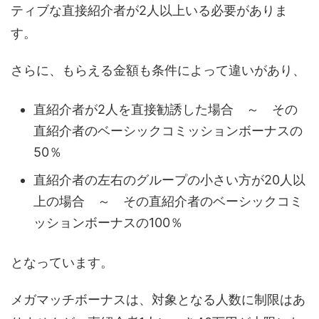
ティブな直接紹介者が2人以上いる必要がありま
す。
さらに、もらえる金額も条件によって違いがあり、
直紹介者が2人を直接勧誘した場合 ～ その
直紹介者のベーシックコミッションボーナスの
50％
直紹介者の左右のグループの小さい方が20人以
上の場合 ～ その直紹介者のベーシックコミ
ッションボーナスの100％
となっています。
メガマッチボーナスは、対象となる人数に制限はあ