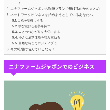
す
ニナファームジャポンの報酬プランで稼げるのかのまとめ
ネットワークビジネスを始めようとしているあなたへ
目標を明確にする
学び続ける姿勢を持つ
人とのつながりを大切にする
小さな成功体験を積み重ねる
困難な時こそポジティブに
今の職場に悩んでいるなら！
ニナファームジャポンでのビジネス