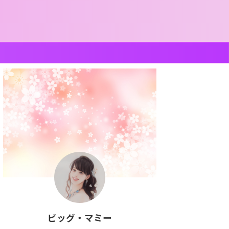
ビッグ・マミー