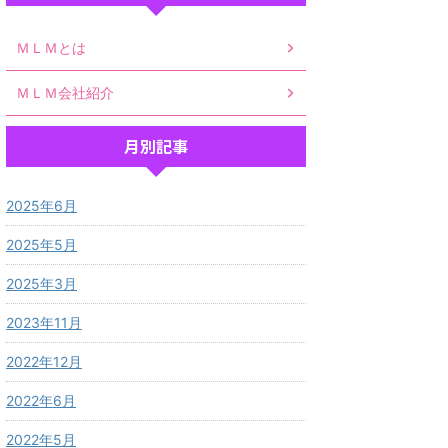
ＭＬＭとは
ＭＬＭ会社紹介
月別記事
2025年6月
2025年5月
2025年3月
2023年11月
2022年12月
2022年6月
2022年5月