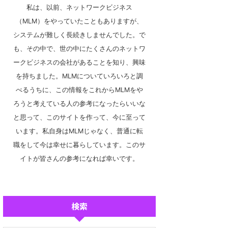
私は、以前、ネットワークビジネス
（MLM）をやっていたこともありますが、
システムが難しく長続きしませんでした。で
も、その中で、世の中にたくさんのネットワ
ークビジネスの会社があることを知り、興味
を持ちました。MLMについていろいろと調
べるうちに、この情報をこれからMLMをや
ろうと考えている人の参考になったらいいな
と思って、このサイトを作って、今に至って
います。私自身はMLMじゃなく、普通に転
職をして今は幸せに暮らしています。このサ
イトが皆さんの参考になれば幸いです。
検索