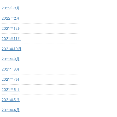
2022年3月
2022年2月
2021年12月
2021年11月
2021年10月
2021年9月
2021年8月
2021年7月
2021年6月
2021年5月
2021年4月