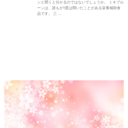
ンと聞くと分かるのではないでしょうか。 ミキプル
ーンは、誰もが1度は聞いたことがある栄養補助食
品です。 三 ...