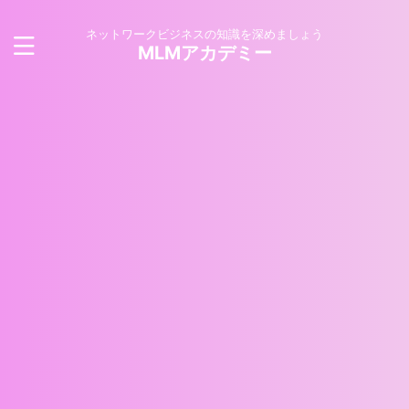
ネットワークビジネスの知識を深めましょう
MLMアカデミー