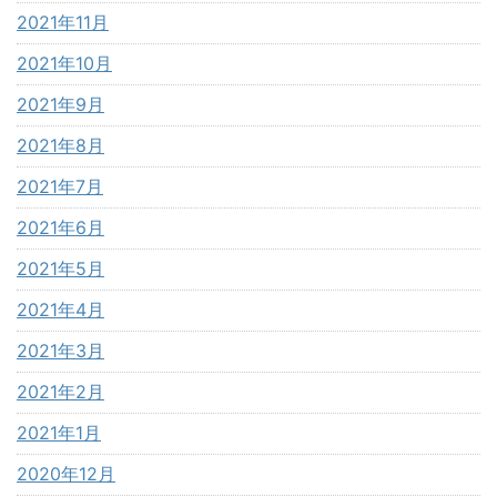
2021年11月
2021年10月
2021年9月
2021年8月
2021年7月
2021年6月
2021年5月
2021年4月
2021年3月
2021年2月
2021年1月
2020年12月