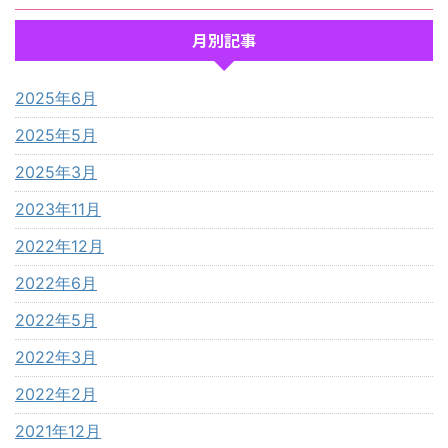
月別記事
2025年6月
2025年5月
2025年3月
2023年11月
2022年12月
2022年6月
2022年5月
2022年3月
2022年2月
2021年12月