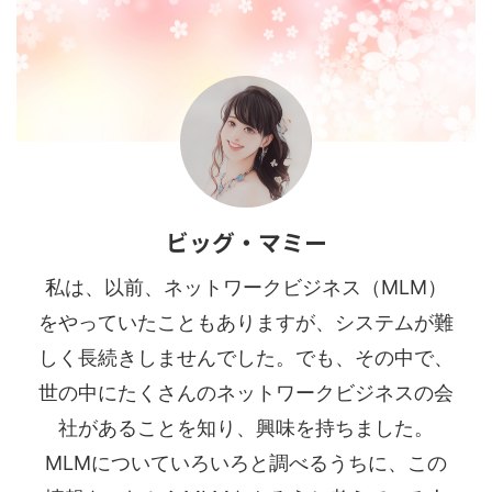
ビッグ・マミー
私は、以前、ネットワークビジネス（MLM）
をやっていたこともありますが、システムが難
しく長続きしませんでした。でも、その中で、
世の中にたくさんのネットワークビジネスの会
社があることを知り、興味を持ちました。
MLMについていろいろと調べるうちに、この