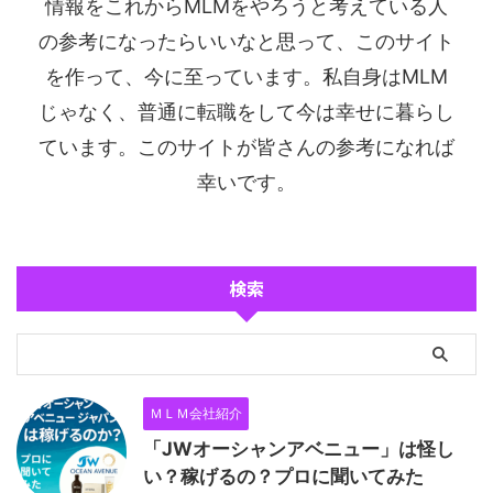
情報をこれからMLMをやろうと考えている人
の参考になったらいいなと思って、このサイト
を作って、今に至っています。私自身はMLM
じゃなく、普通に転職をして今は幸せに暮らし
ています。このサイトが皆さんの参考になれば
幸いです。
検索
ＭＬＭ会社紹介
「JWオーシャンアベニュー」は怪し
い？稼げるの？プロに聞いてみた